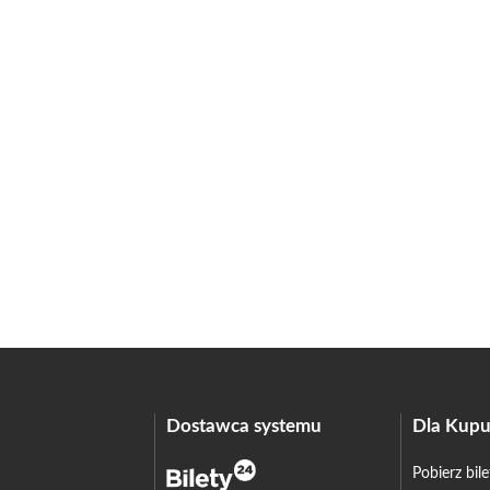
Dostawca systemu
Dla Kupu
Pobierz bil