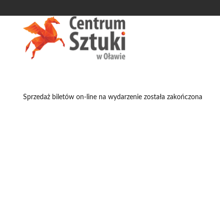
'
Sprzedaż biletów on-line na wydarzenie została zakończona