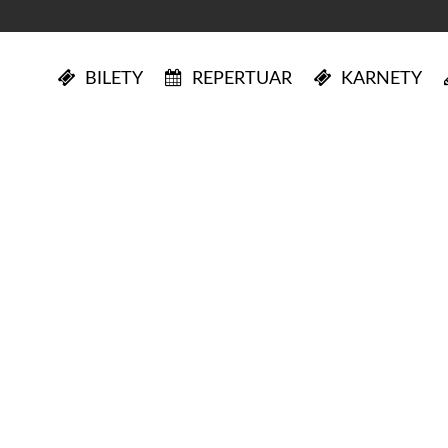
BILETY
REPERTUAR
KARNETY