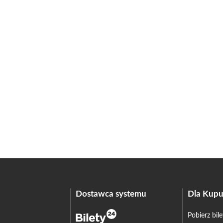
Dostawca systemu
Dla Kupu
Pobierz bil