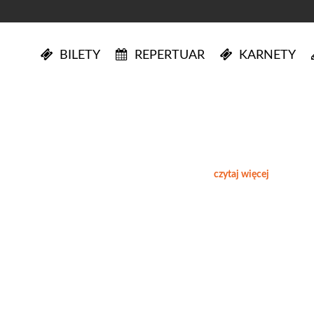
BILETY
REPERTUAR
KARNETY
czytaj więcej