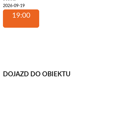
2026-09-19
19:00
DOJAZD DO OBIEKTU