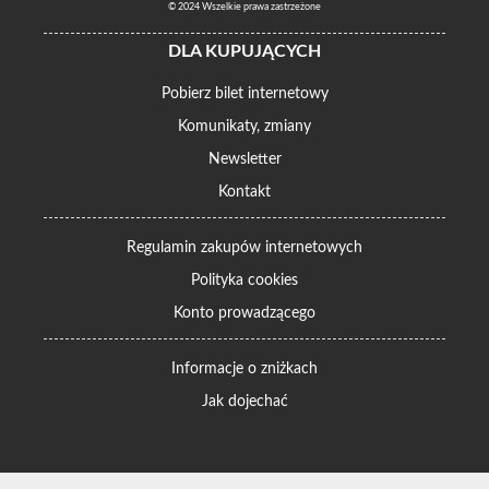
© 2024 Wszelkie prawa zastrzeżone
DLA KUPUJĄCYCH
Pobierz bilet internetowy
Komunikaty, zmiany
Newsletter
Kontakt
Regulamin zakupów internetowych
Polityka cookies
Konto prowadzącego
Informacje o zniżkach
Jak dojechać