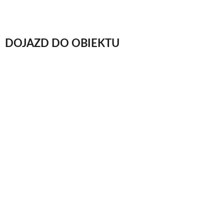
DOJAZD DO OBIEKTU