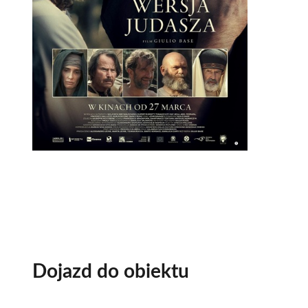
Dojazd do obiektu