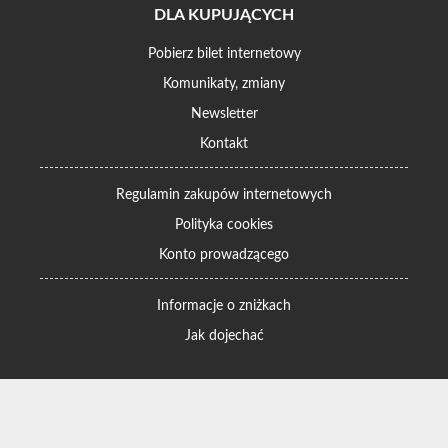
DLA KUPUJĄCYCH
Pobierz bilet internetowy
Komunikaty, zmiany
Newsletter
Kontakt
Regulamin zakupów internetowych
Polityka cookies
Konto prowadzącego
Informacje o zniżkach
Jak dojechać