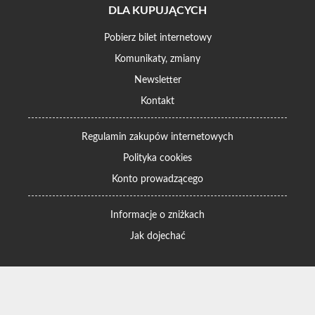
DLA KUPUJĄCYCH
Pobierz bilet internetowy
Komunikaty, zmiany
Newsletter
Kontakt
Regulamin zakupów internetowych
Polityka cookies
Konto prowadzącego
Informacje o zniżkach
Jak dojechać