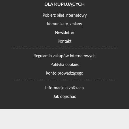
DLA KUPUJĄCYCH
Pobierz bilet internetowy
Komunikaty, zmiany
Newsletter
Kontakt
Regulamin zakupów internetowych
Polityka cookies
Konto prowadzącego
Informacje o zniżkach
Jak dojechać